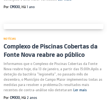
Por
CMXXI
, Há
1 ano
NOTÍCIAS
Complexo de Piscinas Cobertas da
Fonte Nova reabre ao público
Informamos que o Complexo de Piscinas Cobertas da Fonte
Nova reabre hoje, dia 13 de janeiro, a partir das 15:00h.Após a
deteção da bactéria “legionella”, no passado mês de
dezembro, o Município de Campo Maior implementou todas as
medidas para resolver o problema.Os resultados mais
recentes de contra-análise não detetaram
Ler mais
Por
CMXXI
, Há
2 anos