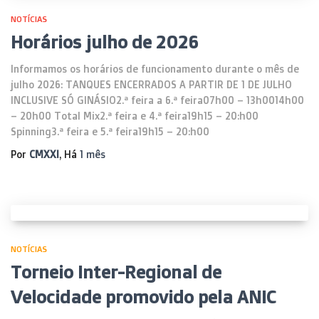
NOTÍCIAS
Horários julho de 2026
Informamos os horários de funcionamento durante o mês de
julho 2026: TANQUES ENCERRADOS A PARTIR DE 1 DE JULHO
INCLUSIVE SÓ GINÁSIO2.ª feira a 6.ª feira07h00 – 13h0014h00
– 20h00 Total Mix2.ª feira e 4.ª feira19h15 – 20:h00
Spinning3.ª feira e 5.ª feira19h15 – 20:h00
Por
CMXXI
, Há
1 mês
NOTÍCIAS
Torneio Inter-Regional de
Velocidade promovido pela ANIC