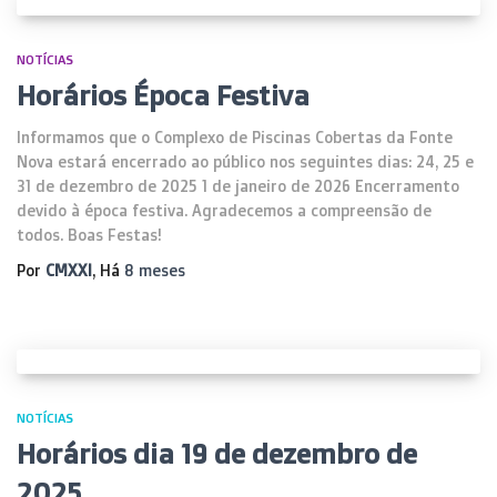
NOTÍCIAS
Horários Época Festiva
Informamos que o Complexo de Piscinas Cobertas da Fonte
Nova estará encerrado ao público nos seguintes dias: 24, 25 e
31 de dezembro de 2025 1 de janeiro de 2026 Encerramento
devido à época festiva. Agradecemos a compreensão de
todos. Boas Festas!
Por
CMXXI
, Há
8 meses
NOTÍCIAS
Horários dia 19 de dezembro de
2025