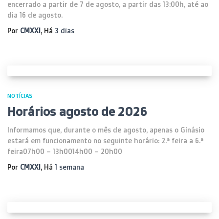
encerrado a partir de 7 de agosto, a partir das 13:00h, até ao
dia 16 de agosto.
Por
CMXXI
, Há
3 dias
NOTÍCIAS
Horários agosto de 2026
Informamos que, durante o mês de agosto, apenas o Ginásio
estará em funcionamento no seguinte horário: 2.ª feira a 6.ª
feira07h00 – 13h0014h00 – 20h00
Por
CMXXI
, Há
1 semana