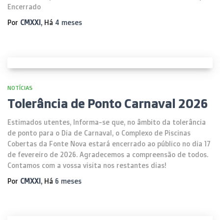
Encerrado
Por
CMXXI
, Há
4 meses
NOTÍCIAS
Tolerância de Ponto Carnaval 2026
Estimados utentes, Informa-se que, no âmbito da tolerância
de ponto para o Dia de Carnaval, o Complexo de Piscinas
Cobertas da Fonte Nova estará encerrado ao público no dia 17
de fevereiro de 2026. Agradecemos a compreensão de todos.
Contamos com a vossa visita nos restantes dias!
Por
CMXXI
, Há
6 meses