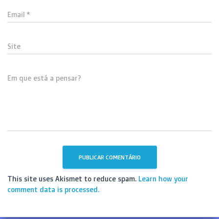
Email
*
Site
Em que está a pensar?
This site uses Akismet to reduce spam.
Learn how your
comment data is processed.