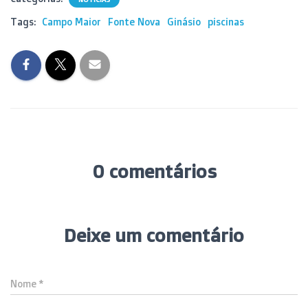
Tags:
Campo Maior
Fonte Nova
Ginásio
piscinas
0 comentários
Deixe um comentário
Nome
*