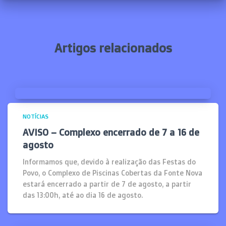
Artigos relacionados
NOTÍCIAS
AVISO – Complexo encerrado de 7 a 16 de
agosto
Informamos que, devido à realização das Festas do
Povo, o Complexo de Piscinas Cobertas da Fonte Nova
estará encerrado a partir de 7 de agosto, a partir
das 13:00h, até ao dia 16 de agosto.