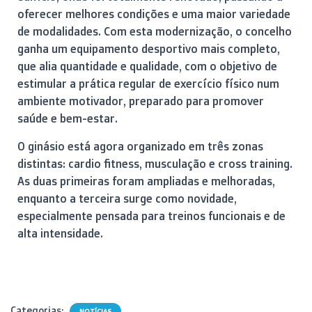
oferecer melhores condições e uma maior variedade
de modalidades. Com esta modernização, o concelho
ganha um equipamento desportivo mais completo,
que alia quantidade e qualidade, com o objetivo de
estimular a prática regular de exercício físico num
ambiente motivador, preparado para promover
saúde e bem-estar.
O ginásio está agora organizado em três zonas
distintas: cardio fitness, musculação e cross training.
As duas primeiras foram ampliadas e melhoradas,
enquanto a terceira surge como novidade,
especialmente pensada para treinos funcionais e de
alta intensidade.
Categorias:
NOTÍCIAS