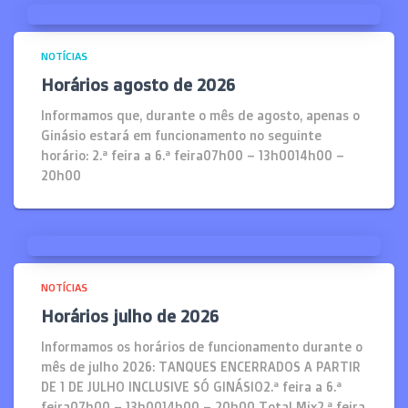
NOTÍCIAS
Horários agosto de 2026
Informamos que, durante o mês de agosto, apenas o
Ginásio estará em funcionamento no seguinte
horário: 2.ª feira a 6.ª feira07h00 – 13h0014h00 –
20h00
NOTÍCIAS
Horários julho de 2026
Informamos os horários de funcionamento durante o
mês de julho 2026: TANQUES ENCERRADOS A PARTIR
DE 1 DE JULHO INCLUSIVE SÓ GINÁSIO2.ª feira a 6.ª
feira07h00 – 13h0014h00 – 20h00 Total Mix2.ª feira