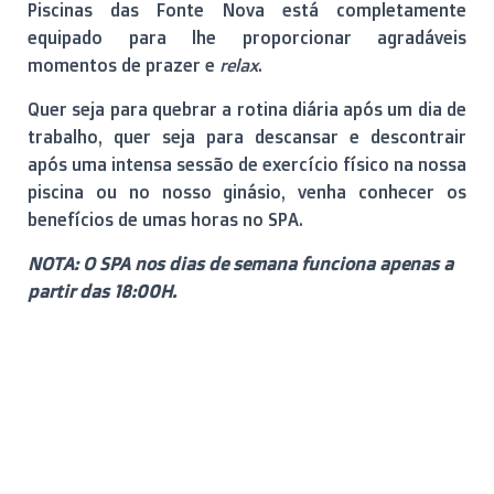
Piscinas das Fonte Nova está completamente
equipado para lhe proporcionar agradáveis
momentos de prazer e
relax
.
Quer seja para quebrar a rotina diária após um dia de
trabalho, quer seja para descansar e descontrair
após uma intensa sessão de exercício físico na nossa
piscina ou no nosso ginásio, venha conhecer os
benefícios de umas horas no SPA.
NOTA: O SPA nos dias de semana funciona apenas a
partir das 18:00H.