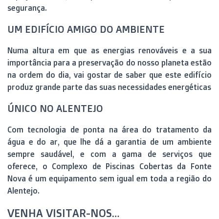
segurança.
UM EDIFÍCIO AMIGO DO AMBIENTE
Numa altura em que as energias renováveis e a sua
importância para a preservação do nosso planeta estão
na ordem do dia, vai gostar de saber que este edifício
produz grande parte das suas necessidades energéticas
ÚNICO NO ALENTEJO
Com tecnologia de ponta na área do tratamento da
água e do ar, que lhe dá a garantia de um ambiente
sempre saudável, e com a gama de serviços que
oferece, o Complexo de Piscinas Cobertas da Fonte
Nova é um equipamento sem igual em toda a região do
Alentejo.
VENHA VISITAR-NOS…