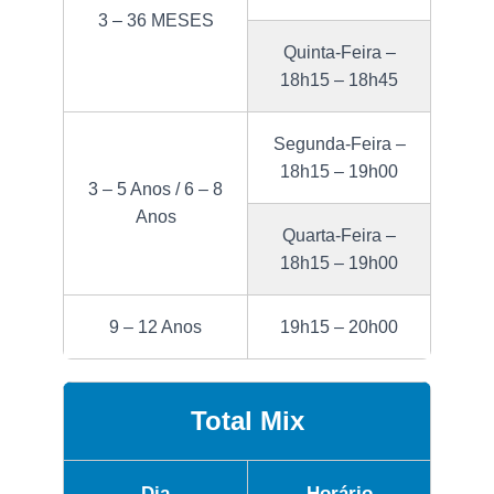
3 – 36 MESES
Quinta-Feira –
18h15 – 18h45
Segunda-Feira –
18h15 – 19h00
3 – 5 Anos / 6 – 8
Anos
Quarta-Feira –
18h15 – 19h00
9 – 12 Anos
19h15 – 20h00
Total Mix
Dia
Horário