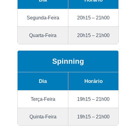
Segunda-Feira
20h15 – 21h00
Quarta-Feira
20h15 – 21h00
Spinning
Dia
Horário
Terça-Feira
19h15 – 21h00
Quinta-Feira
19h15 – 21h00