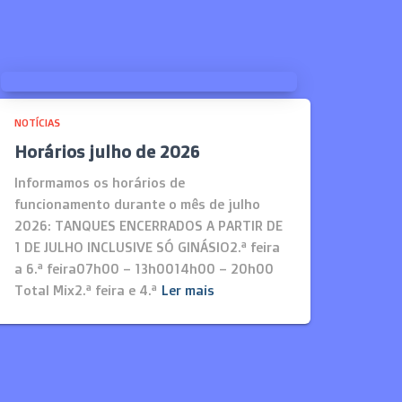
NOTÍCIAS
Horários julho de 2026
Informamos os horários de
funcionamento durante o mês de julho
2026: TANQUES ENCERRADOS A PARTIR DE
1 DE JULHO INCLUSIVE SÓ GINÁSIO2.ª feira
a 6.ª feira07h00 – 13h0014h00 – 20h00
Total Mix2.ª feira e 4.ª
Ler mais