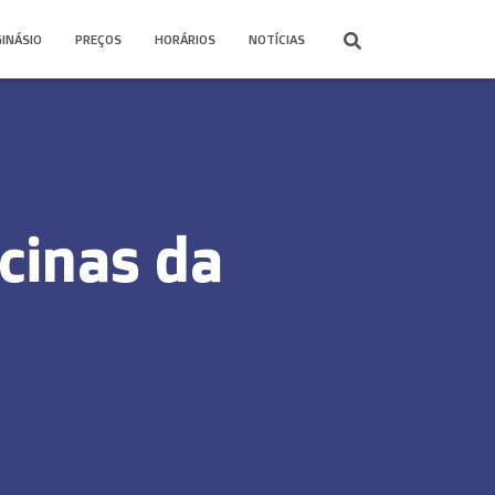
GINÁSIO
PREÇOS
HORÁRIOS
NOTÍCIAS
cinas da