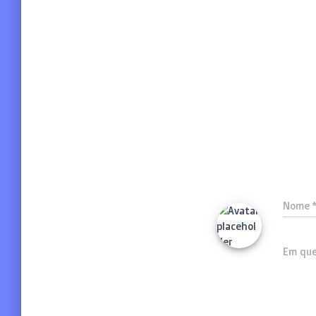
Nome
Em que