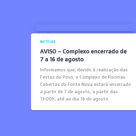
NOTÍCIAS
AVISO – Complexo encerrado de
7 a 16 de agosto
Informamos que, devido à realização das
Festas do Povo, o Complexo de Piscinas
Cobertas da Fonte Nova estará encerrado
a partir de 7 de agosto, a partir das
13:00h, até ao dia 16 de agosto.