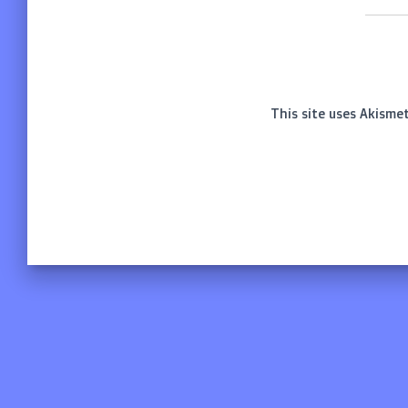
This site uses Akisme