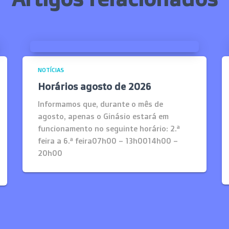
NOTÍCIAS
Horários agosto de 2026
Informamos que, durante o mês de
agosto, apenas o Ginásio estará em
funcionamento no seguinte horário: 2.ª
feira a 6.ª feira07h00 – 13h0014h00 –
20h00